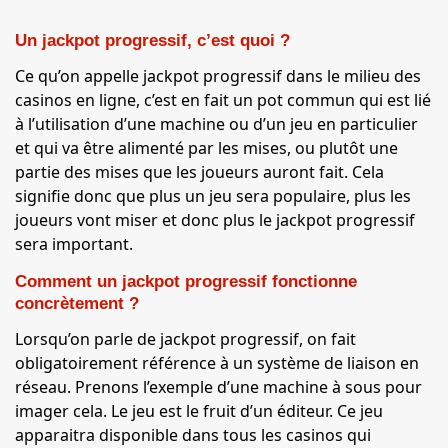
Un jackpot progressif, c’est quoi ?
Ce qu’on appelle jackpot progressif dans le milieu des
casinos en ligne, c’est en fait un pot commun qui est lié
à l’utilisation d’une machine ou d’un jeu en particulier
et qui va être alimenté par les mises, ou plutôt une
partie des mises que les joueurs auront fait. Cela
signifie donc que plus un jeu sera populaire, plus les
joueurs vont miser et donc plus le jackpot progressif
sera important.
Comment un jackpot progressif fonctionne
concrètement ?
Lorsqu’on parle de jackpot progressif, on fait
obligatoirement référence à un système de liaison en
réseau. Prenons l’exemple d’une machine à sous pour
imager cela. Le jeu est le fruit d’un éditeur. Ce jeu
apparaitra disponible dans tous les casinos qui