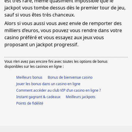
est très rare, même quasiment impossible que le
jackpot vous tombe dessus dès le premier tour de jeu,
sauf si vous êtes très chanceux.
Alors si vous aussi vous avez envie de remporter des
milliers d’euros, vous pouvez vous rendre dans votre
casino préféré et vous essayez aux jeux vous
proposant un jackpot progressif.
Vous n’en avez pas encore fini avec toutes les options de bonus
disponibles sur les casinos en ligne :
Meilleurs bonus
Bonus de bienvenue casino
Jouer les bonus dans un casino en ligne
Comment accéder au club VIP d’un casino en ligne ?
Instant gagnant & cadeaux
Meilleurs jackpots
Points de fidélité