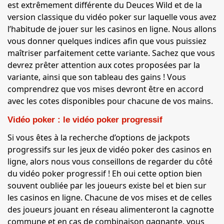
est extrêmement différente du Deuces Wild et de la
version classique du vidéo poker sur laquelle vous avez
l’habitude de jouer sur les casinos en ligne. Nous allons
vous donner quelques indices afin que vous puissiez
maîtriser parfaitement cette variante. Sachez que vous
devrez prêter attention aux cotes proposées par la
variante, ainsi que son tableau des gains ! Vous
comprendrez que vos mises devront être en accord
avec les cotes disponibles pour chacune de vos mains.
Vidéo poker : le vidéo poker progressif
Si vous êtes à la recherche d’options de jackpots
progressifs sur les jeux de vidéo poker des casinos en
ligne, alors nous vous conseillons de regarder du côté
du vidéo poker progressif ! Eh oui cette option bien
souvent oubliée par les joueurs existe bel et bien sur
les casinos en ligne. Chacune de vos mises et de celles
des joueurs jouant en réseau alimenteront la cagnotte
commune et en cas de combinaison gagnante, vous