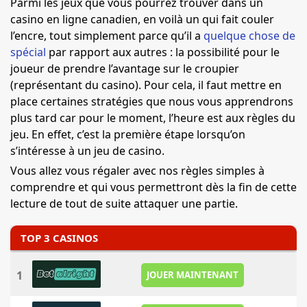
Parmi les jeux que vous pourrez trouver dans un
casino en ligne canadien, en voilà un qui fait couler
l’encre, tout simplement parce qu’il a
quelque chose de
spécial
par rapport aux autres : la possibilité pour le
joueur de prendre l’avantage sur le croupier
(représentant du casino). Pour cela, il faut mettre en
place certaines stratégies que nous vous apprendrons
plus tard car pour le moment, l’heure est aux règles du
jeu. En effet, c’est la première étape lorsqu’on
s’intéresse à un jeu de casino.
Vous allez vous régaler avec nos règles simples à
comprendre et qui vous permettront dès la fin de cette
lecture de tout de suite attaquer une partie.
TOP 3 CASINOS
1
JOUER MAINTENANT