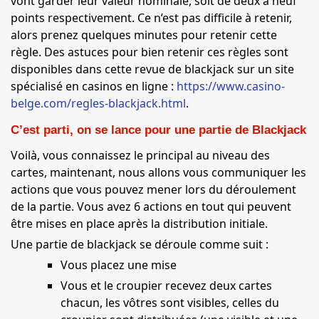
vont garder leur valeur nominale, soit de deux à neuf
points respectivement. Ce n’est pas difficile à retenir,
alors prenez quelques minutes pour retenir cette
règle. Des astuces pour bien retenir ces règles sont
disponibles dans cette revue de blackjack sur un site
spécialisé en casinos en ligne :
https://www.casino-
belge.com/regles-blackjack.html
.
C’est parti, on se lance pour une partie de Blackjack
Voilà, vous connaissez le principal au niveau des
cartes, maintenant, nous allons vous communiquer les
actions que vous pouvez mener lors du déroulement
de la partie. Vous avez 6 actions en tout qui peuvent
être mises en place après la distribution initiale.
Une partie de blackjack se déroule comme suit :
Vous placez une mise
Vous et le croupier recevez deux cartes
chacun, les vôtres sont visibles, celles du